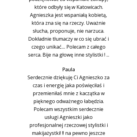
które odbyły się.w Katowicach.
Agnieszka jest wspaniałą kobietą,
która zna się na rzeczy. Uważnie
słucha, proponuje, nie narzuca.
Dokładnie tłumaczy w co się ubrać i
czego unikać.... Polecam z całego
serca. Bije na głowę inne stylistki ! ...
Paula
Serdecznie dziękuję Ci Agnieszko za
czas i energię jaka poświęciłaś i
przemieniłaś mnie z kaczątka w
pięknego odważnego łabędzia.
Polecam wszystkim serdecznie
usługi Agnieszki jako
profesjonalnej rzeczowej stylistki i
makijażystki! !! na pewno jeszcze