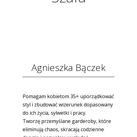
Agnieszka Bączek
Pomagam kobietom 35+ uporządkować
styl i zbudować wizerunek dopasowany
do ich życia, sylwetki i pracy.
Tworzę przemyślane garderoby, które
eliminują chaos, skracają codzienne