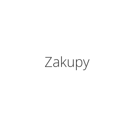
Zakupy